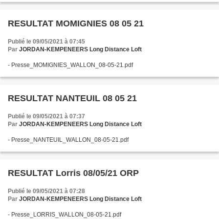
RESULTAT MOMIGNIES 08 05 21
Publié le 09/05/2021 à 07:45
Par
JORDAN-KEMPENEERS Long Distance Loft
- Presse_MOMIGNIES_WALLON_08-05-21.pdf
RESULTAT NANTEUIL 08 05 21
Publié le 09/05/2021 à 07:37
Par
JORDAN-KEMPENEERS Long Distance Loft
- Presse_NANTEUIL_WALLON_08-05-21.pdf
RESULTAT Lorris 08/05/21 ORP
Publié le 09/05/2021 à 07:28
Par
JORDAN-KEMPENEERS Long Distance Loft
- Presse_LORRIS_WALLON_08-05-21.pdf