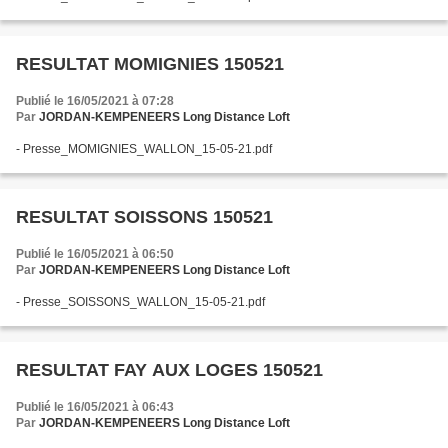
RESULTAT MOMIGNIES 150521
Publié le 16/05/2021 à 07:28
Par
JORDAN-KEMPENEERS Long Distance Loft
- Presse_MOMIGNIES_WALLON_15-05-21.pdf
RESULTAT SOISSONS 150521
Publié le 16/05/2021 à 06:50
Par
JORDAN-KEMPENEERS Long Distance Loft
- Presse_SOISSONS_WALLON_15-05-21.pdf
RESULTAT FAY AUX LOGES 150521
Publié le 16/05/2021 à 06:43
Par
JORDAN-KEMPENEERS Long Distance Loft