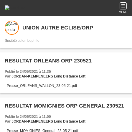
MENU
UNION AUTRE EGLISE/ORP
Société colombophile
RESULTAT ORLEANS ORP 230521
Publié le 24/05/2021 à 11:35
Par
JORDAN-KEMPENEERS Long Distance Loft
- Presse_ORLEANS_WALLON_23-05-21.pdf
RESULTAT MOMIGNIES ORP GENERAL 230521
Publié le 24/05/2021 à 11:00
Par
JORDAN-KEMPENEERS Long Distance Loft
- Presse_MOMIGNIES_General_23-05-21.pdf