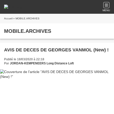
MENU
Accueil
» MOBILE.ARCHIVES
MOBILE.ARCHIVES
AVIS DE DECES DE GEORGES VANMOL (New) !
Publié le 18/03/2020 à 22:18
Par
JORDAN-KEMPENEERS Long Distance Loft