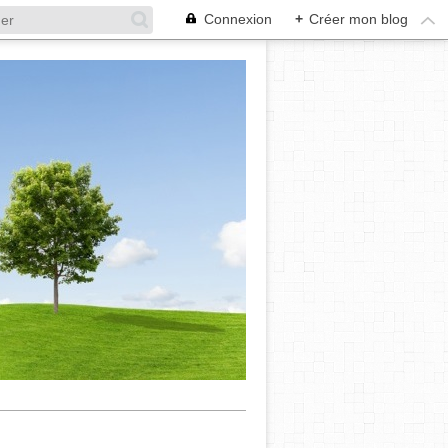
Connexion
+
Créer mon blog