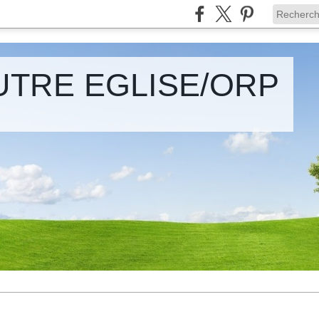
UTRE EGLISE/ORP