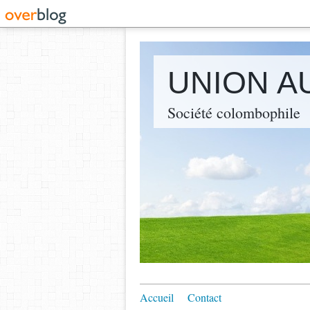
UNION A
Société colombophile
Accueil
Contact