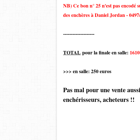
NB) Ce bon n° 25 n'est pas encodé su
des enchères à Daniel Jordan - 0497
--------------------
TOTAL
pour la finale en salle:
1610
>>> en salle: 250 euros
Pas mal pour une vente aussi
enchérisseurs, acheteurs !!