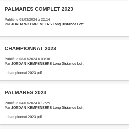
PALMARES COMPLET 2023
Publié le 08/03/2024 à 22:14
Par
JORDAN-KEMPENEERS Long Distance Loft
CHAMPIONNAT 2023
Publié le 08/03/2024 à 03:30
Par
JORDAN-KEMPENEERS Long Distance Loft
- championnat 2023.pdf
PALMARES 2023
Publié le 04/03/2024 à 17:25
Par
JORDAN-KEMPENEERS Long Distance Loft
- championnat 2023.pdf