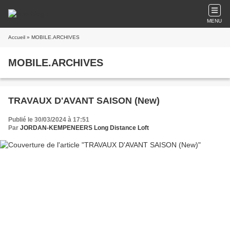
MENU
Accueil
» MOBILE.ARCHIVES
MOBILE.ARCHIVES
TRAVAUX D'AVANT SAISON (New)
Publié le 30/03/2024 à 17:51
Par
JORDAN-KEMPENEERS Long Distance Loft