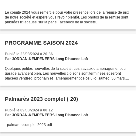
Le comité 2024 vous remercie pour votre présence lors de la remise de prix
de notre société et espère vous revoir bientôt. Les photos de la remise sont
publiées ici et aussi sur la page Facebook de la société.
PROGRAMME SAISON 2024
Publié le 23/03/2024 à 20:36
Par
JORDAN-KEMPENEERS Long Distance Loft
Quelques petites nouvelles de la société. Les travaux d’aménagement du
garage avancent bien. Les nouvelles cloisons sont terminées et seront
placées vendredi prochain et l’aménagement de celui-ci samedi 30 mars.
Voici une photo de l’itinéraire 2024. Des...
Palmarès 2023 complet ( 20)
Publié le 09/03/2024 à 00:12
Par
JORDAN-KEMPENEERS Long Distance Loft
- palmares complet 2023.pdf