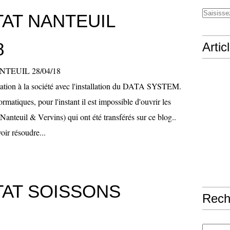
AT NANTEUIL
8
Artic
ation à la société avec l'installation du DATA SYSTEM.
rmatiques, pour l'instant il est impossible d'ouvrir les
Nanteuil & Vervins) qui ont été transférés sur ce blog..
ir résoudre...
TAT SOISSONS
Rech