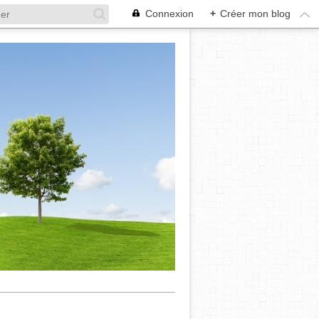
Connexion
+
Créer mon blog