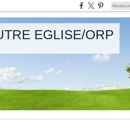
UTRE EGLISE/ORP