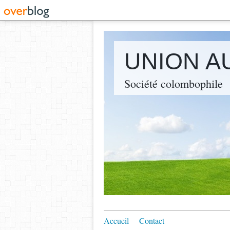
UNION A
Société colombophile
Accueil
Contact