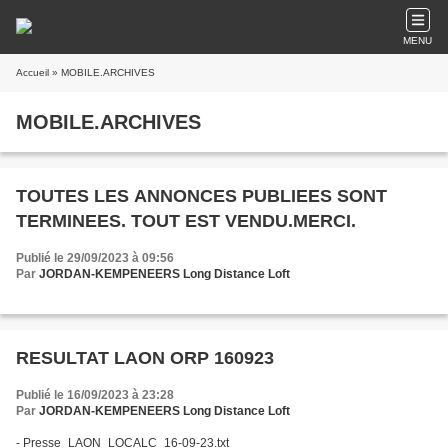
MENU
Accueil
» MOBILE.ARCHIVES
MOBILE.ARCHIVES
TOUTES LES ANNONCES PUBLIEES SONT
TERMINEES. TOUT EST VENDU.MERCI.
Publié le 29/09/2023 à 09:56
Par
JORDAN-KEMPENEERS Long Distance Loft
RESULTAT LAON ORP 160923
Publié le 16/09/2023 à 23:28
Par
JORDAN-KEMPENEERS Long Distance Loft
- Presse_LAON_LOCALC_16-09-23.txt