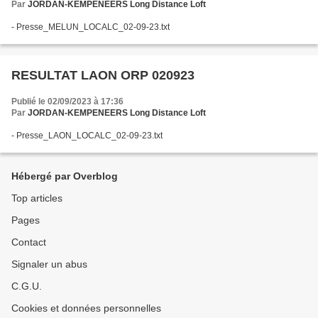
Par
JORDAN-KEMPENEERS Long Distance Loft
- Presse_MELUN_LOCALC_02-09-23.txt
RESULTAT LAON ORP 020923
Publié le 02/09/2023 à 17:36
Par
JORDAN-KEMPENEERS Long Distance Loft
- Presse_LAON_LOCALC_02-09-23.txt
Hébergé par Overblog
Top articles
Pages
Contact
Signaler un abus
C.G.U.
Cookies et données personnelles