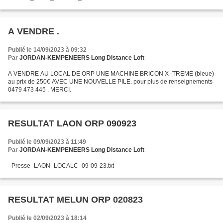
A VENDRE .
Publié le 14/09/2023 à 09:32
Par
JORDAN-KEMPENEERS Long Distance Loft
A VENDRE AU LOCAL DE ORP UNE MACHINE BRICON X -TREME (bleue)
au prix de 250€ AVEC UNE NOUVELLE PILE. pour plus de renseignements
0479 473 445 . MERCI.
RESULTAT LAON ORP 090923
Publié le 09/09/2023 à 11:49
Par
JORDAN-KEMPENEERS Long Distance Loft
- Presse_LAON_LOCALC_09-09-23.txt
RESULTAT MELUN ORP 020823
Publié le 02/09/2023 à 18:14