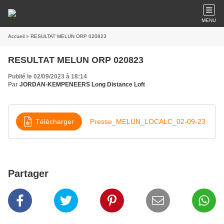
MENU
Accueil
» RESULTAT MELUN ORP 020823
RESULTAT MELUN ORP 020823
Publié le 02/09/2023 à 18:14
Par
JORDAN-KEMPENEERS Long Distance Loft
Télécharger
Presse_MELUN_LOCALC_02-09-23
Partager