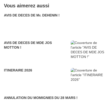
Vous aimerez aussi
AVIS DE DECES DE Mr. DEHENIN !
AVIS DE DECES DE MDE JOS
MOTTON !
ITINERAIRE 2026
ANNULATION DU MOMIGNIES DU 28 MARS !