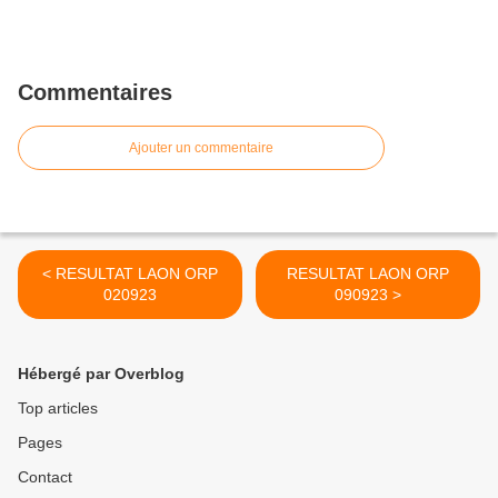
Commentaires
Ajouter un commentaire
< RESULTAT LAON ORP
RESULTAT LAON ORP
020923
090923 >
Hébergé par Overblog
Top articles
Pages
Contact