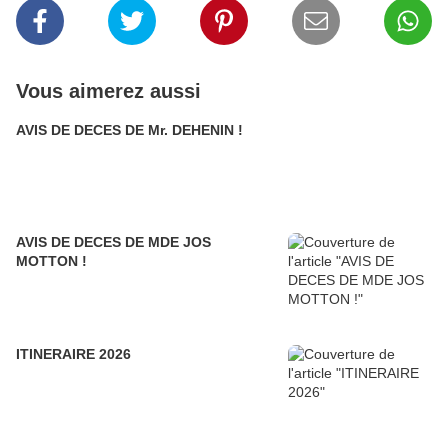
Vous aimerez aussi
AVIS DE DECES DE Mr. DEHENIN !
AVIS DE DECES DE MDE JOS
MOTTON !
ITINERAIRE 2026