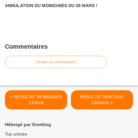
ANNULATION DU MOMIGNIES DU 28 MARS !
Commentaires
Ajouter un commentaire
< RESULTAT MOMIGNIES
RESULTAT NANTEUIL
210418
28/04/18 >
Hébergé par Overblog
Top articles