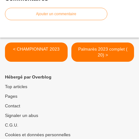
Ajouter un commentaire
< CHAMPIONNAT 2023
Palmarès 2023 complet (
20) >
Hébergé par Overblog
Top articles
Pages
Contact
Signaler un abus
C.G.U.
Cookies et données personnelles