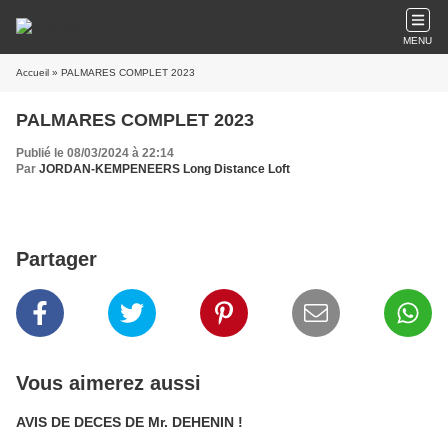
MENU
Accueil
» PALMARES COMPLET 2023
PALMARES COMPLET 2023
Publié le 08/03/2024 à 22:14
Par
JORDAN-KEMPENEERS Long Distance Loft
Partager
Vous aimerez aussi
AVIS DE DECES DE Mr. DEHENIN !