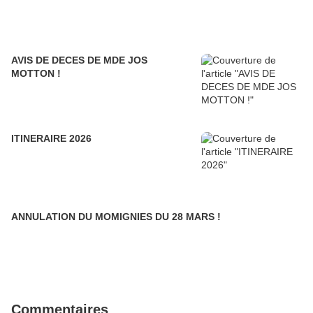
AVIS DE DECES DE MDE JOS
MOTTON !
ITINERAIRE 2026
ANNULATION DU MOMIGNIES DU 28 MARS !
Commentaires