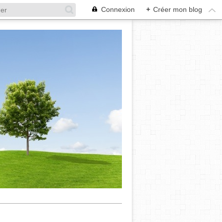
Connexion
+
Créer mon blog