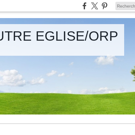
UTRE EGLISE/ORP