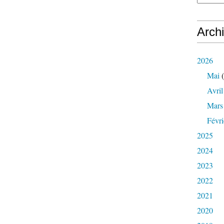
Arch
2026
Mai
(
Avril
Mars
Févri
2025
2024
2023
2022
2021
2020