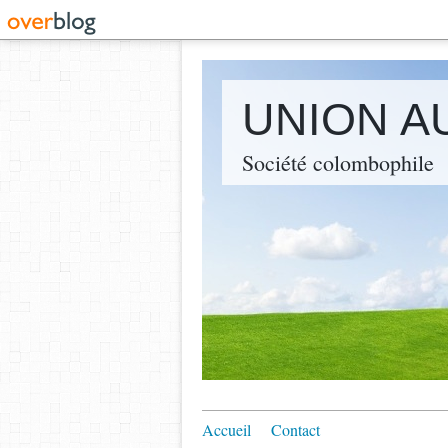
UNION A
Société colombophile
Accueil
Contact