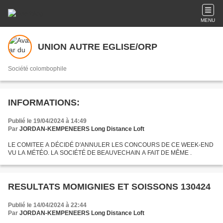
MENU
UNION AUTRE EGLISE/ORP
Société colombophile
INFORMATIONS:
Publié le 19/04/2024 à 14:49
Par
JORDAN-KEMPENEERS Long Distance Loft
LE COMITEE A DÉCIDÉ D'ANNULER LES CONCOURS DE CE WEEK-END
VU LA MÉTÉO. LA SOCIÉTÉ DE BEAUVECHAIN A FAIT DE MÊME .
RESULTATS MOMIGNIES ET SOISSONS 130424
Publié le 14/04/2024 à 22:44
Par
JORDAN-KEMPENEERS Long Distance Loft