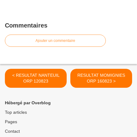
Commentaires
Ajouter un commentaire
< RESULTAT NANTEUIL
RESULTAT MOMIGNIES
ORP 120823
ORP 160823 >
Hébergé par Overblog
Top articles
Pages
Contact