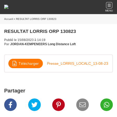
MENU
Accueil
» RESULTAT LORRIS ORP 130823
RESULTAT LORRIS ORP 130823
Publié le 15/08/2023 à 14:19
Par
JORDAN-KEMPENEERS Long Distance Loft
Télécharger
Presse_LORRIS_LOCALC_13-08-23
Partager