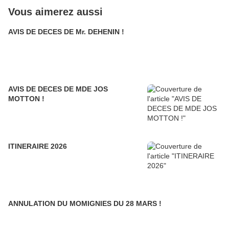
Vous aimerez aussi
AVIS DE DECES DE Mr. DEHENIN !
AVIS DE DECES DE MDE JOS
MOTTON !
ITINERAIRE 2026
ANNULATION DU MOMIGNIES DU 28 MARS !