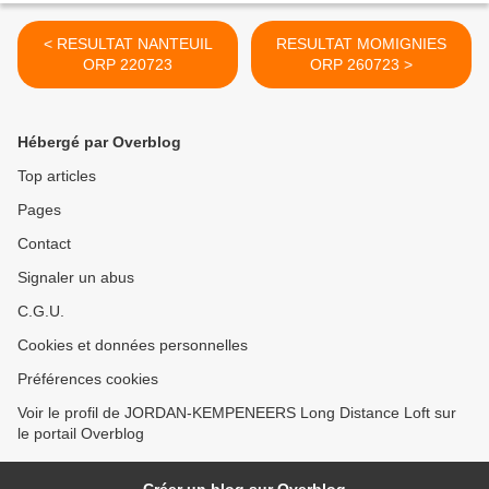
< RESULTAT NANTEUIL
RESULTAT MOMIGNIES
ORP 220723
ORP 260723 >
Hébergé par Overblog
Top articles
Pages
Contact
Signaler un abus
C.G.U.
Cookies et données personnelles
Préférences cookies
Voir le profil de JORDAN-KEMPENEERS Long Distance Loft sur
le portail Overblog