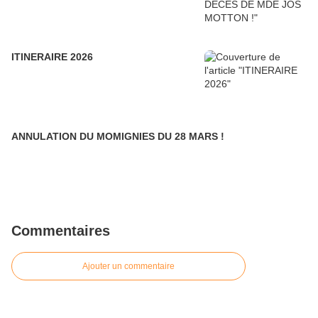
ITINERAIRE 2026
ANNULATION DU MOMIGNIES DU 28 MARS !
Commentaires
Ajouter un commentaire