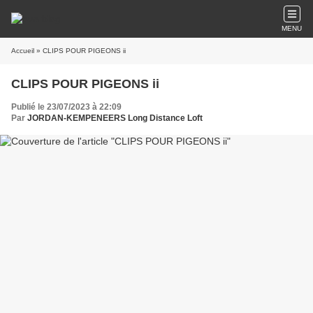
MENU
Accueil
» CLIPS POUR PIGEONS ii
CLIPS POUR PIGEONS ii
Publié le 23/07/2023 à 22:09
Par
JORDAN-KEMPENEERS Long Distance Loft