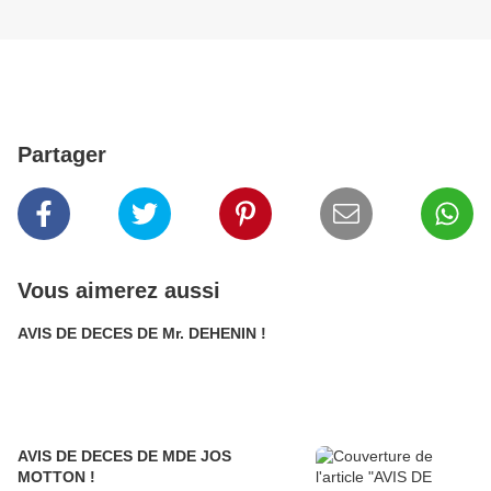
Partager
Vous aimerez aussi
AVIS DE DECES DE Mr. DEHENIN !
AVIS DE DECES DE MDE JOS
MOTTON !