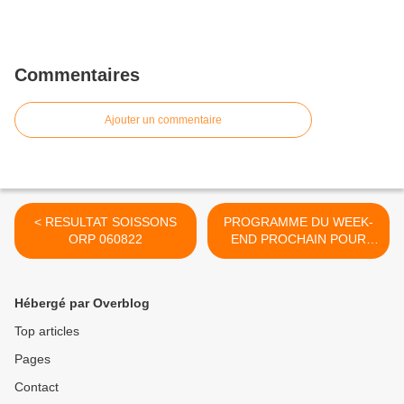
Commentaires
Ajouter un commentaire
< RESULTAT SOISSONS
PROGRAMME DU WEEK-
ORP 060822
END PROCHAIN POUR
ORP >
Hébergé par Overblog
Top articles
Pages
Contact