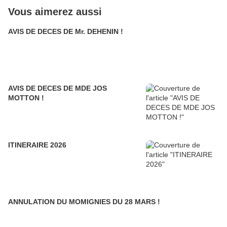
Vous aimerez aussi
AVIS DE DECES DE Mr. DEHENIN !
AVIS DE DECES DE MDE JOS
MOTTON !
ITINERAIRE 2026
ANNULATION DU MOMIGNIES DU 28 MARS !