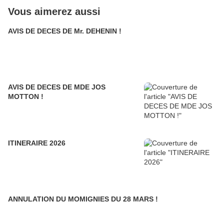
Vous aimerez aussi
AVIS DE DECES DE Mr. DEHENIN !
AVIS DE DECES DE MDE JOS
MOTTON !
ITINERAIRE 2026
ANNULATION DU MOMIGNIES DU 28 MARS !