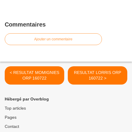
Commentaires
Ajouter un commentaire
< RESULTAT MOMIGNIES
RESULTAT LORRIS ORP
ORP 160722
160722 >
Hébergé par Overblog
Top articles
Pages
Contact