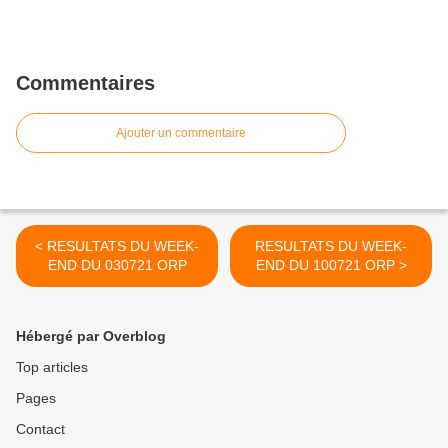
Commentaires
Ajouter un commentaire
< RESULTATS DU WEEK-
RESULTATS DU WEEK-
END DU 030721 ORP
END DU 100721 ORP >
Hébergé par Overblog
Top articles
Pages
Contact