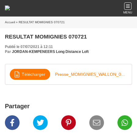
MENU
Accueil
» RESULTAT MOMIGNIES 070721
RESULTAT MOMIGNIES 070721
Publié le 07/07/2021 à 12:11
Par
JORDAN-KEMPENEERS Long Distance Loft
Télécharger
Presse_MOMIGNIES_WALLON_07-07-21
Partager