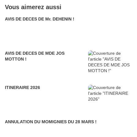
Vous aimerez aussi
AVIS DE DECES DE Mr. DEHENIN !
AVIS DE DECES DE MDE JOS
MOTTON !
ITINERAIRE 2026
ANNULATION DU MOMIGNIES DU 28 MARS !