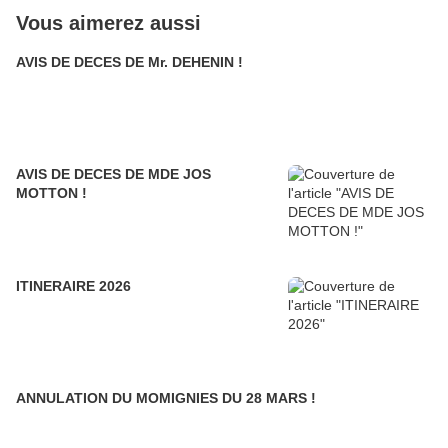
Vous aimerez aussi
AVIS DE DECES DE Mr. DEHENIN !
AVIS DE DECES DE MDE JOS
MOTTON !
ITINERAIRE 2026
ANNULATION DU MOMIGNIES DU 28 MARS !