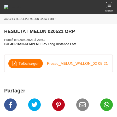
MENU
Accueil
» RESULTAT MELUN 020521 ORP
RESULTAT MELUN 020521 ORP
Publié le 02/05/2021 à 20:42
Par
JORDAN-KEMPENEERS Long Distance Loft
Télécharger
Presse_MELUN_WALLON_02-05-21
Partager