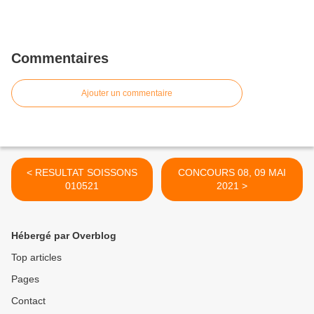
Commentaires
Ajouter un commentaire
< RESULTAT SOISSONS
CONCOURS 08, 09 MAI
010521
2021 >
Hébergé par Overblog
Top articles
Pages
Contact