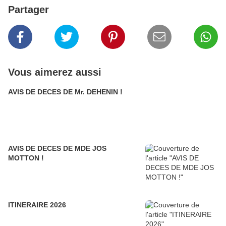
Partager
Vous aimerez aussi
AVIS DE DECES DE Mr. DEHENIN !
AVIS DE DECES DE MDE JOS
MOTTON !
ITINERAIRE 2026