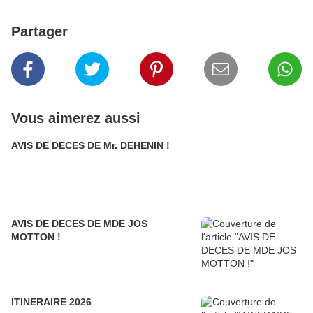
Partager
Vous aimerez aussi
AVIS DE DECES DE Mr. DEHENIN !
AVIS DE DECES DE MDE JOS
MOTTON !
ITINERAIRE 2026