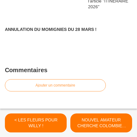
ANNULATION DU MOMIGNIES DU 28 MARS !
Commentaires
Ajouter un commentaire
< LES FLEURS POUR
NOUVEL AMATEUR
WILLY !
CHERCHE COLOMBIER
(New) ! >