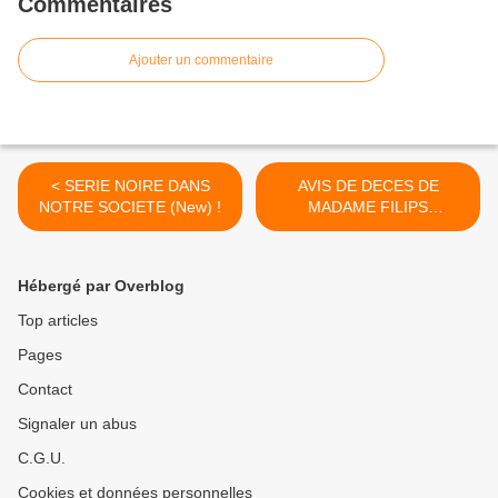
Commentaires
Ajouter un commentaire
< SERIE NOIRE DANS
AVIS DE DECES DE
NOTRE SOCIETE (New) !
MADAME FILIPS
HERBOTS (New) ! >
Hébergé par Overblog
Top articles
Pages
Contact
Signaler un abus
C.G.U.
Cookies et données personnelles