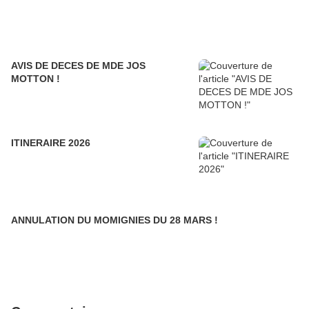
AVIS DE DECES DE MDE JOS
MOTTON !
ITINERAIRE 2026
ANNULATION DU MOMIGNIES DU 28 MARS !