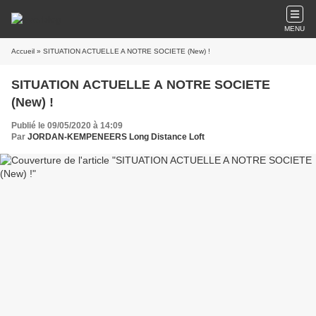
MENU
Accueil
» SITUATION ACTUELLE A NOTRE SOCIETE (New) !
SITUATION ACTUELLE A NOTRE SOCIETE
(New) !
Publié le 09/05/2020 à 14:09
Par
JORDAN-KEMPENEERS Long Distance Loft