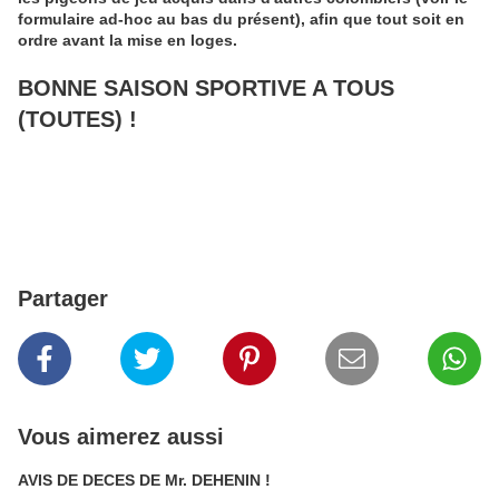
formulaire ad-hoc au bas du présent), afin que tout soit en
ordre avant la mise en loges.
BONNE SAISON SPORTIVE A TOUS
(TOUTES) !
Partager
Vous aimerez aussi
AVIS DE DECES DE Mr. DEHENIN !