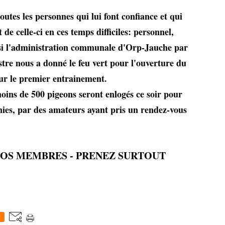
toutes les personnes qui lui font confiance et qui
e celle-ci en ces temps difficiles: personnel,
ssi l'administration communale d'Orp-Jauche par
tre nous a donné le feu vert pour l'ouverture du
our le premier entrainement.
oins de 500 pigeons seront enlogés ce soir pour
ies, par des amateurs ayant pris un rendez-vous
NOS MEMBRES - PRENEZ SURTOUT
0