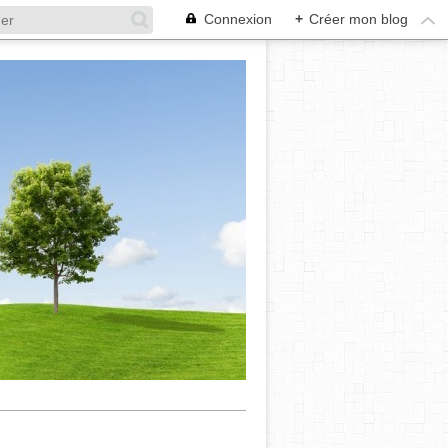
Connexion
+
Créer mon blog