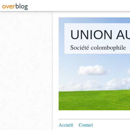
UNION A
Société colombophile
Accueil
Contact