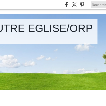
UTRE EGLISE/ORP