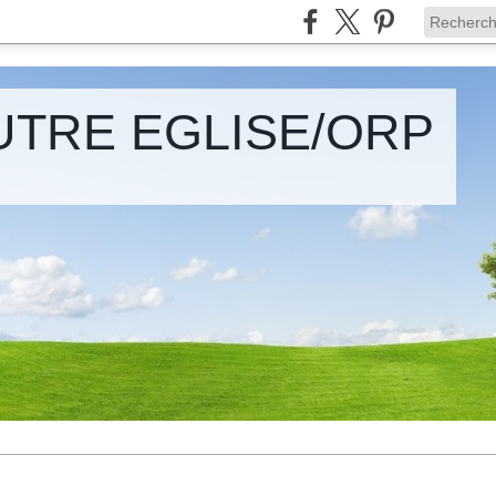
UTRE EGLISE/ORP