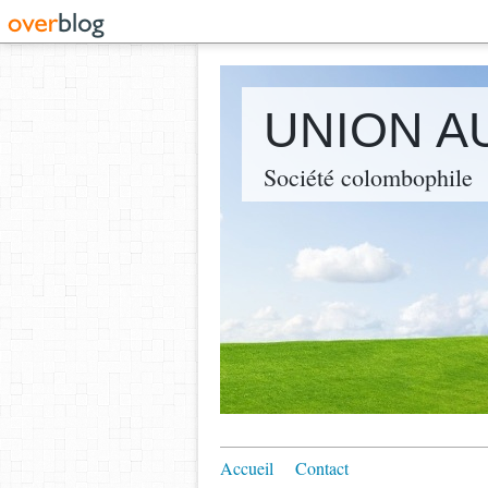
UNION A
Société colombophile
Accueil
Contact