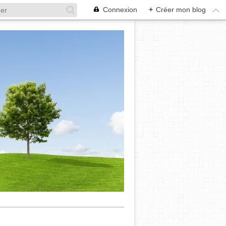
Connexion
+
Créer mon blog