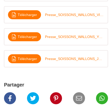
Télécharger
Presse_SOISSONS_WALLONS_VIEU_06-07-19
Télécharger
Presse_SOISSONS_WALLONS_YEAR_06-07-19
Télécharger
Presse_SOISSONS_WALLONS_JEUN_06-07-19
Partager