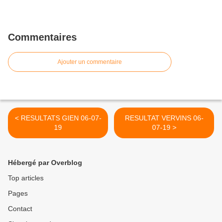
Commentaires
Ajouter un commentaire
< RESULTATS GIEN 06-07-
RESULTAT VERVINS 06-
19
07-19 >
Hébergé par Overblog
Top articles
Pages
Contact