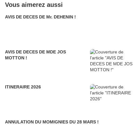
Vous aimerez aussi
AVIS DE DECES DE Mr. DEHENIN !
AVIS DE DECES DE MDE JOS
MOTTON !
ITINERAIRE 2026
ANNULATION DU MOMIGNIES DU 28 MARS !