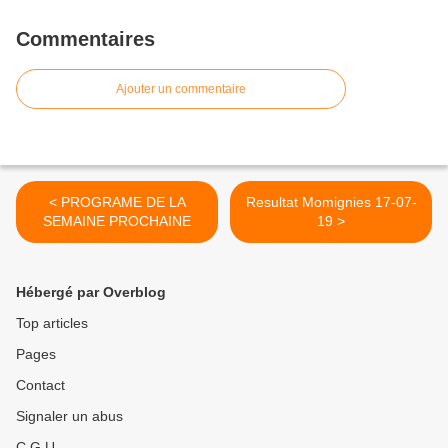
Commentaires
Ajouter un commentaire
< PROGRAME DE LA
Resultat Momignies 17-07-
SEMAINE PROCHAINE
19 >
Hébergé par Overblog
Top articles
Pages
Contact
Signaler un abus
C.G.U.