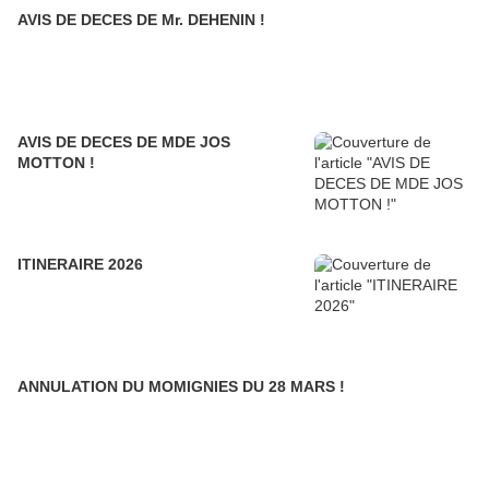
AVIS DE DECES DE Mr. DEHENIN !
AVIS DE DECES DE MDE JOS
MOTTON !
ITINERAIRE 2026
ANNULATION DU MOMIGNIES DU 28 MARS !