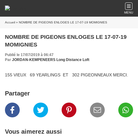
MENU
Accueil
» NOMBRE DE PIGEONS ENLOGES LE 17-07-19 MOMIGNIES
NOMBRE DE PIGEONS ENLOGES LE 17-07-19
MOMIGNIES
Publié le 17/07/2019 à 06:47
Par
JORDAN-KEMPENEERS Long Distance Loft
155 VIEUX 69 YEARLINGS ET 302 PIGEONNEAUX MERCI.
Partager
Vous aimerez aussi