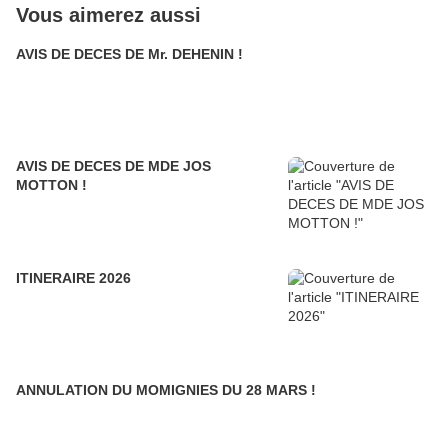
Vous aimerez aussi
AVIS DE DECES DE Mr. DEHENIN !
AVIS DE DECES DE MDE JOS
MOTTON !
ITINERAIRE 2026
ANNULATION DU MOMIGNIES DU 28 MARS !