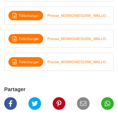
Télécharger
Presse_MOMIGNIES1006_WALLONS_VIEU_10-06-19
Télécharger
Presse_MOMIGNIES1006_WALLONS_YEAR_10-06-19
Télécharger
Presse_MOMIGNIES1006_WALLONS_JEUN_10-06-19
Partager