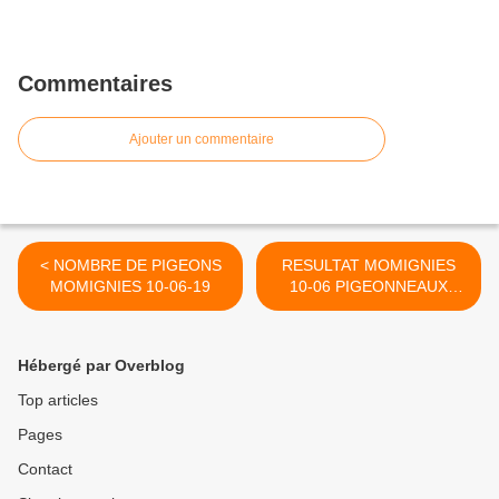
Commentaires
Ajouter un commentaire
< NOMBRE DE PIGEONS
RESULTAT MOMIGNIES
MOMIGNIES 10-06-19
10-06 PIGEONNEAUX
WALLONS RECTIFICATION
. >
Hébergé par Overblog
Top articles
Pages
Contact