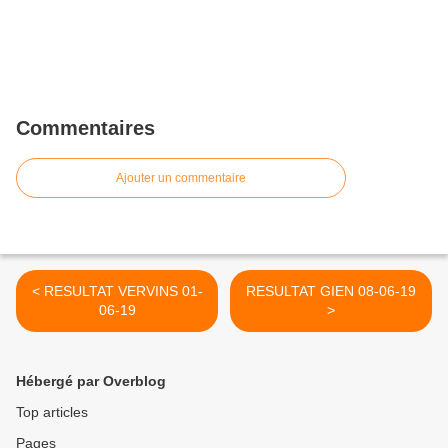
Commentaires
Ajouter un commentaire
< RESULTAT VERVINS 01-
RESULTAT GIEN 08-06-19
06-19
>
Hébergé par Overblog
Top articles
Pages