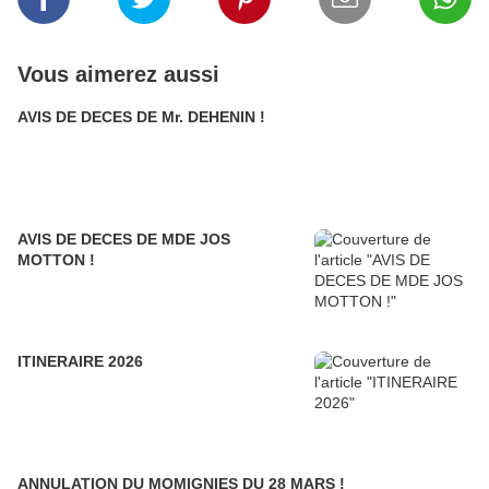
Vous aimerez aussi
AVIS DE DECES DE Mr. DEHENIN !
AVIS DE DECES DE MDE JOS
MOTTON !
ITINERAIRE 2026
ANNULATION DU MOMIGNIES DU 28 MARS !