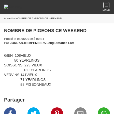
MENU
Accueil
» NOMBRE DE PIGEONS CE WEEKEND
NOMBRE DE PIGEONS CE WEEKEND
Publié le 08/06/2019 à 00:31
Par
JORDAN-KEMPENEERS Long Distance Loft
GIEN 108VIEUX
50 YEARLINGS
SOISSONS 229 VIEUX
130 YEARLINGS
VERVINS 141VIEUX
71 YEARLINGS
58 PIGEONNEAUX
Partager