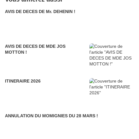
AVIS DE DECES DE Mr. DEHENIN !
AVIS DE DECES DE MDE JOS
MOTTON !
ITINERAIRE 2026
ANNULATION DU MOMIGNIES DU 28 MARS !