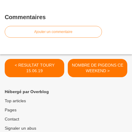
Commentaires
Ajouter un commentaire
< RESULTAT TOURY
NOMBRE DE PIGEONS CE
15.06.19
WEEKEND >
Hébergé par Overblog
Top articles
Pages
Contact
Signaler un abus