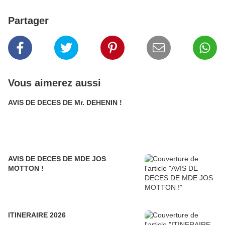
Partager
Vous aimerez aussi
AVIS DE DECES DE Mr. DEHENIN !
AVIS DE DECES DE MDE JOS
MOTTON !
ITINERAIRE 2026