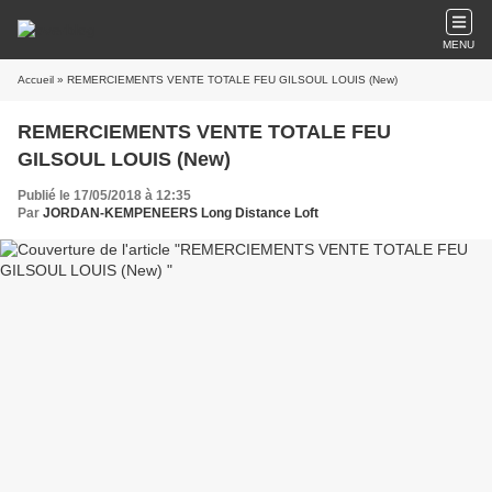
MENU
Accueil
» REMERCIEMENTS VENTE TOTALE FEU GILSOUL LOUIS (New)
REMERCIEMENTS VENTE TOTALE FEU
GILSOUL LOUIS (New)
Publié le 17/05/2018 à 12:35
Par
JORDAN-KEMPENEERS Long Distance Loft