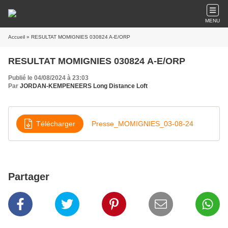
MENU
Accueil
» RESULTAT MOMIGNIES 030824 A-E/ORP
RESULTAT MOMIGNIES 030824 A-E/ORP
Publié le 04/08/2024 à 23:03
Par
JORDAN-KEMPENEERS Long Distance Loft
Télécharger
Presse_MOMIGNIES_03-08-24
Partager