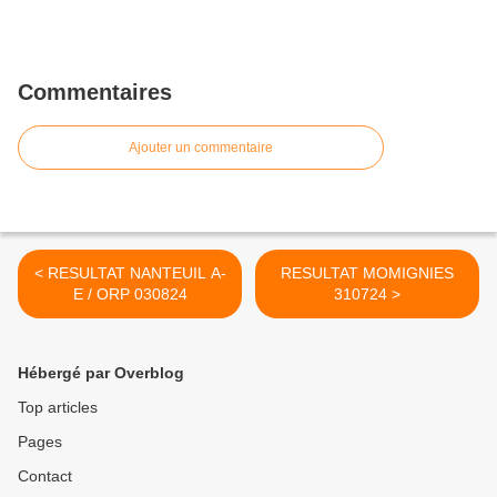
Commentaires
Ajouter un commentaire
< RESULTAT NANTEUIL A-
RESULTAT MOMIGNIES
E / ORP 030824
310724 >
Hébergé par Overblog
Top articles
Pages
Contact