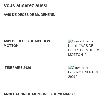
Vous aimerez aussi
AVIS DE DECES DE Mr. DEHENIN !
AVIS DE DECES DE MDE JOS
MOTTON !
ITINERAIRE 2026
ANNULATION DU MOMIGNIES DU 28 MARS !