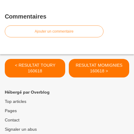
Commentaires
Ajouter un commentaire
< RESULTAT TOURY
RESULTAT MOMIGNIES
160618
160618 >
Hébergé par Overblog
Top articles
Pages
Contact
Signaler un abus