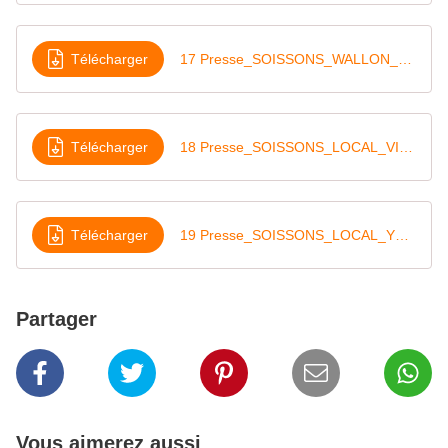
Télécharger
17 Presse_SOISSONS_WALLON_YEAR_16-06-18
Télécharger
18 Presse_SOISSONS_LOCAL_VIEU_16-06-18
Télécharger
19 Presse_SOISSONS_LOCAL_YEAR_16-06-18
Partager
Vous aimerez aussi