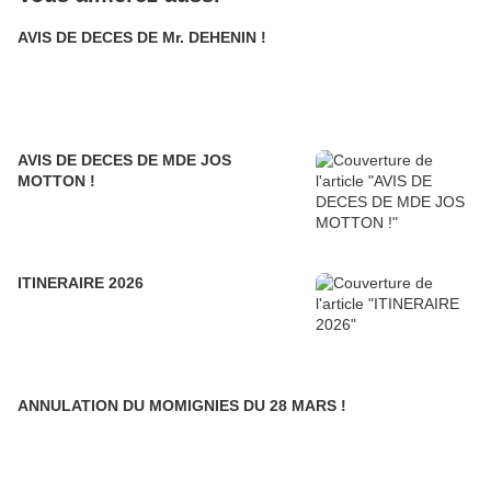
AVIS DE DECES DE Mr. DEHENIN !
AVIS DE DECES DE MDE JOS
MOTTON !
ITINERAIRE 2026
ANNULATION DU MOMIGNIES DU 28 MARS !