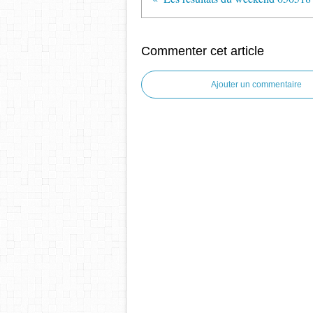
Commenter cet article
Ajouter un commentaire