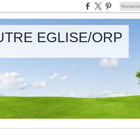
UTRE EGLISE/ORP