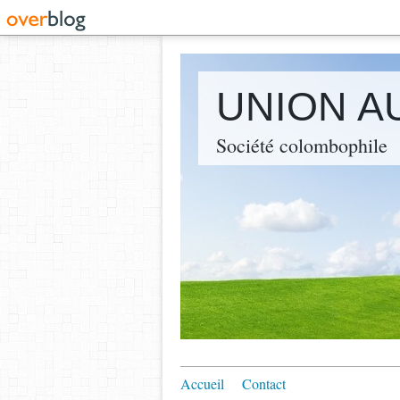
UNION A
Société colombophile
Accueil
Contact