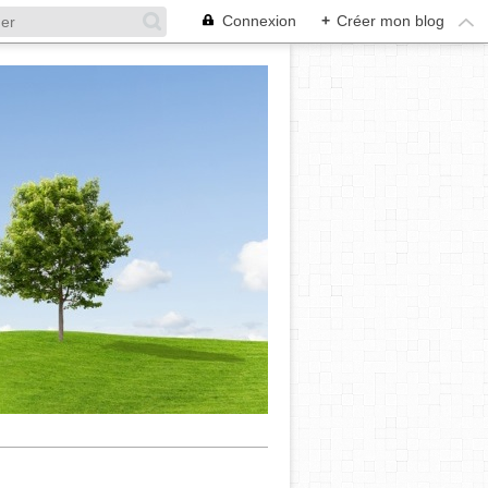
Connexion
+
Créer mon blog