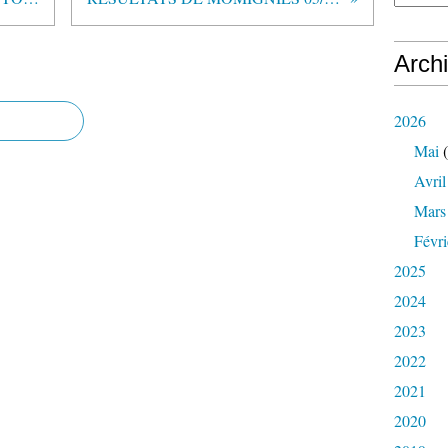
Arch
2026
Mai
(
Avril
Mars
Févri
2025
2024
2023
2022
2021
2020